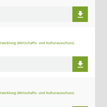
twicklung (Wirtschafts- und Kulturausschuss)
twicklung (Wirtschafts- und Kulturausschuss)