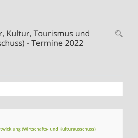
r, Kultur, Tourismus und
schuss) - Termine 2022
twicklung (Wirtschafts- und Kulturausschuss)