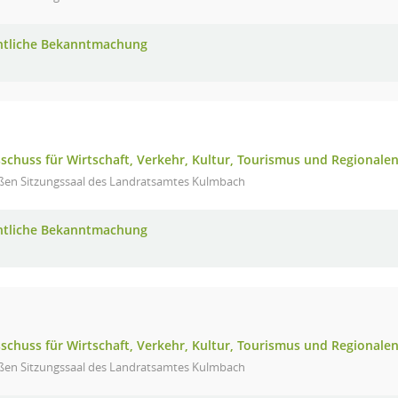
ntliche Bekanntmachung
schuss für Wirtschaft, Verkehr, Kultur, Tourismus und Regionalen
ßen Sitzungssaal des Landratsamtes Kulmbach
ntliche Bekanntmachung
schuss für Wirtschaft, Verkehr, Kultur, Tourismus und Regionalen
ßen Sitzungssaal des Landratsamtes Kulmbach