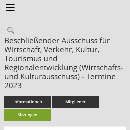
Toggle navigation
Beschließender Ausschuss für
Wirtschaft, Verkehr, Kultur,
Tourismus und
Regionalentwicklung (Wirtschafts-
und Kulturausschuss) - Termine
2023
Informationen
Mitglieder
Sitzungen