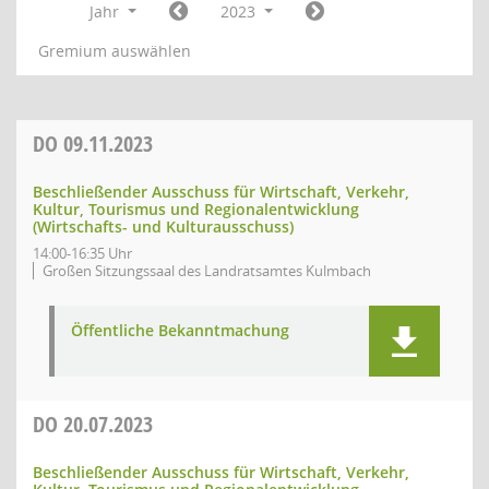
Jahr
2023
Gremium auswählen
DO
09.11.2023
Beschließender Ausschuss für Wirtschaft, Verkehr,
Kultur, Tourismus und Regionalentwicklung
(Wirtschafts- und Kulturausschuss)
14:00-16:35 Uhr
Großen Sitzungssaal des Landratsamtes Kulmbach
Öffentliche Bekanntmachung
DO
20.07.2023
Beschließender Ausschuss für Wirtschaft, Verkehr,