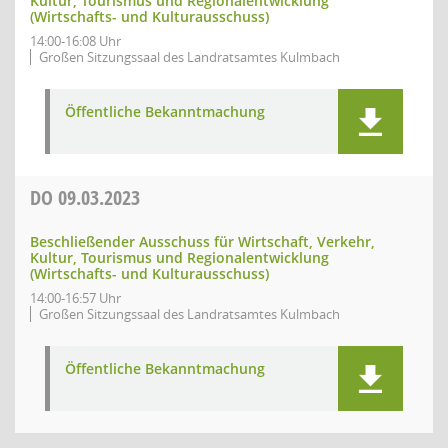
Kultur, Tourismus und Regionalentwicklung
(Wirtschafts- und Kulturausschuss)
14:00-16:08 Uhr
Großen Sitzungssaal des Landratsamtes Kulmbach
Öffentliche Bekanntmachung
DO
09.03.2023
Beschließender Ausschuss für Wirtschaft, Verkehr,
Kultur, Tourismus und Regionalentwicklung
(Wirtschafts- und Kulturausschuss)
14:00-16:57 Uhr
Großen Sitzungssaal des Landratsamtes Kulmbach
Öffentliche Bekanntmachung