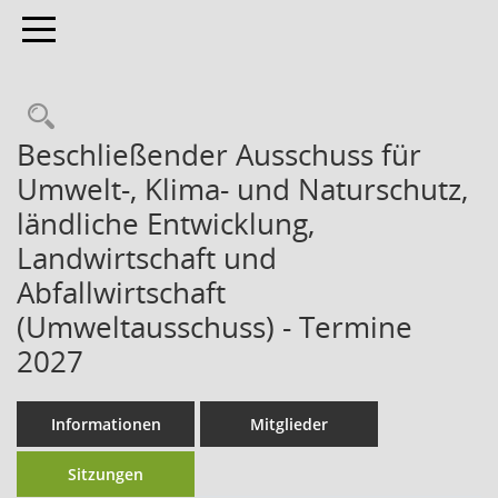
Toggle navigation
Beschließender Ausschuss für
Umwelt-, Klima- und Naturschutz,
ländliche Entwicklung,
Landwirtschaft und
Abfallwirtschaft
(Umweltausschuss) - Termine
2027
Informationen
Mitglieder
Sitzungen