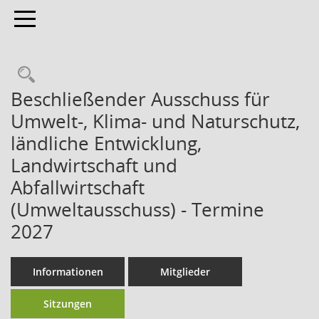
Toggle navigation
Beschließender Ausschuss für
Umwelt-, Klima- und Naturschutz,
ländliche Entwicklung,
Landwirtschaft und
Abfallwirtschaft
(Umweltausschuss) - Termine
2027
Informationen
Mitglieder
Sitzungen