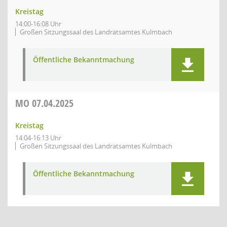
Kreistag
14:00-16:08 Uhr
Großen Sitzungssaal des Landratsamtes Kulmbach
Öffentliche Bekanntmachung
MO
07.04.2025
Kreistag
14:04-16:13 Uhr
Großen Sitzungssaal des Landratsamtes Kulmbach
Öffentliche Bekanntmachung