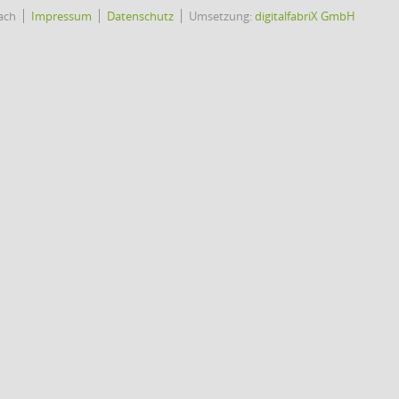
ach
Impressum
Datenschutz
Umsetzung:
digitalfabriX GmbH