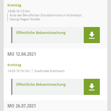
Kreistag
14:00-16:13 Uhr
Aula des Beruflichen Schulzentrums in Kulmbach,
Georg-Hagen-Straße
Öffentliche Bekanntmachung
MO
12.04.2021
Kreistag
14:03-16:16 Uhr
Stadthalle Kulmbach
Öffentliche Bekanntmachung
MO
26.07.2021