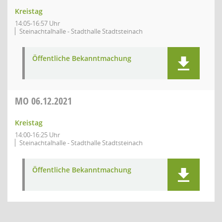
Kreistag
14:05-16:57 Uhr
Steinachtalhalle - Stadthalle Stadtsteinach
Öffentliche Bekanntmachung
MO
06.12.2021
Kreistag
14:00-16:25 Uhr
Steinachtalhalle - Stadthalle Stadtsteinach
Öffentliche Bekanntmachung