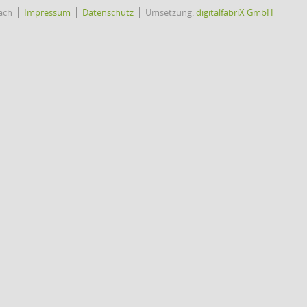
ach
Impressum
Datenschutz
Umsetzung:
digitalfabriX GmbH