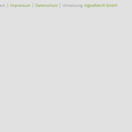
ach
Impressum
Datenschutz
Umsetzung:
digitalfabriX GmbH