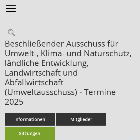
Toggle navigation
Beschließender Ausschuss für
Umwelt-, Klima- und Naturschutz,
ländliche Entwicklung,
Landwirtschaft und
Abfallwirtschaft
(Umweltausschuss) - Termine
2025
Informationen
Mitglieder
Sitzungen