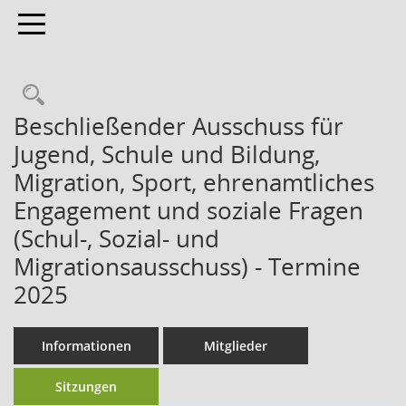
Toggle navigation
Beschließender Ausschuss für
Jugend, Schule und Bildung,
Migration, Sport, ehrenamtliches
Engagement und soziale Fragen
(Schul-, Sozial- und
Migrationsausschuss) - Termine
2025
Informationen
Mitglieder
Sitzungen