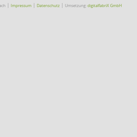
ach
Impressum
Datenschutz
Umsetzung:
digitalfabriX GmbH