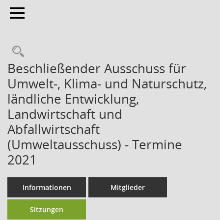
Toggle navigation
Beschließender Ausschuss für
Umwelt-, Klima- und Naturschutz,
ländliche Entwicklung,
Landwirtschaft und
Abfallwirtschaft
(Umweltausschuss) - Termine
2021
Informationen
Mitglieder
Sitzungen