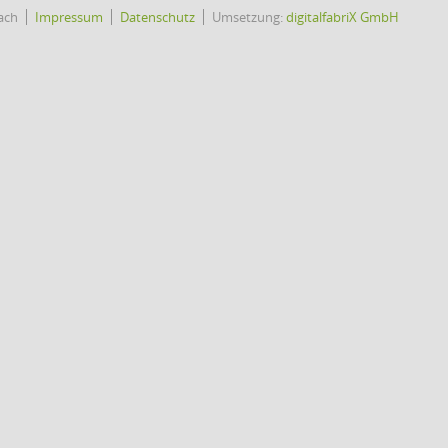
ach
Impressum
Datenschutz
Umsetzung:
digitalfabriX GmbH