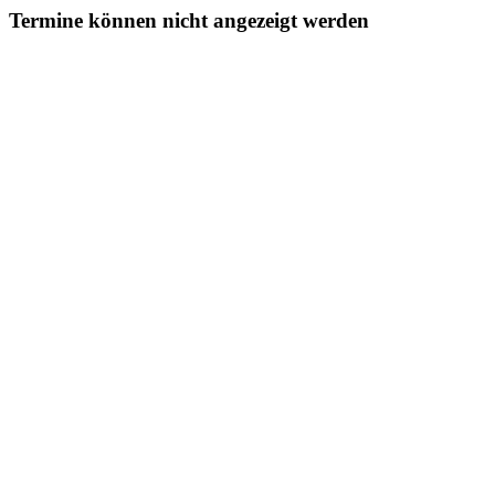
Termine können nicht angezeigt werden