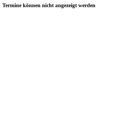
Termine können nicht angezeigt werden