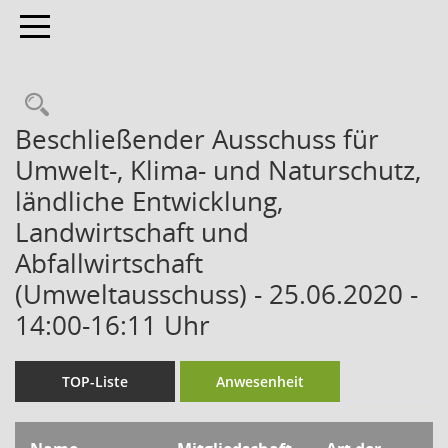
Toggle navigation
Beschließender Ausschuss für
Umwelt-, Klima- und Naturschutz,
ländliche Entwicklung,
Landwirtschaft und
Abfallwirtschaft
(Umweltausschuss) - 25.06.2020 -
14:00-16:11 Uhr
TOP-Liste
Anwesenheit