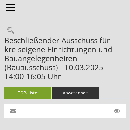
Toggle navigation
Beschließender Ausschuss für
kreiseigene Einrichtungen und
Bauangelegenheiten
(Bauausschuss) - 10.03.2025 -
14:00-16:05 Uhr
TOP-Liste
Anwesenheit