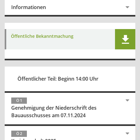
Informationen
Öffentliche Bekanntmachung
Öffentlicher Teil: Beginn 14:00 Uhr
Ö 1
Genehmigung der Niederschrift des
Bauausschusses am 07.11.2024
Ö 2