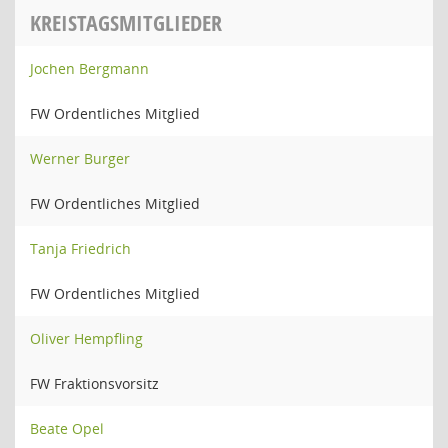
KREISTAGSMITGLIEDER
Jochen Bergmann
FW Ordentliches Mitglied
Werner Burger
FW Ordentliches Mitglied
Tanja Friedrich
FW Ordentliches Mitglied
Oliver Hempfling
FW Fraktionsvorsitz
Beate Opel