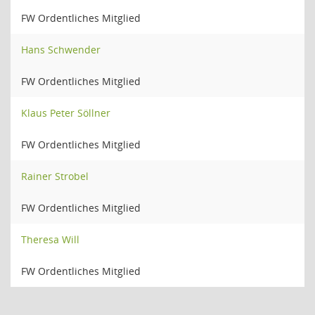
FW Ordentliches Mitglied
Hans Schwender
FW Ordentliches Mitglied
Klaus Peter Söllner
FW Ordentliches Mitglied
Rainer Strobel
FW Ordentliches Mitglied
Theresa Will
FW Ordentliches Mitglied